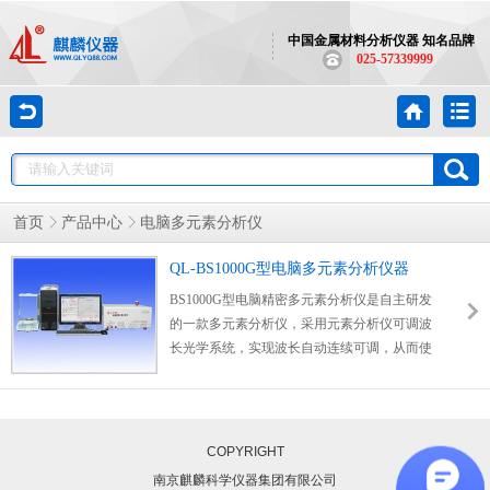
中国金属材料分析仪器 知名品牌
025-57339999
首页
产品中心
电脑多元素分析仪
QL-BS1000G型电脑多元素分析仪器
BS1000G型电脑精密多元素分析仪是自主研发
的一款多元素分析仪，采用元素分析仪可调波
长光学系统，实现波长自动连续可调，从而使
产品的应用范围达到全功能的水平，可以根据
被测材料元素的要求，全自动设定所需波长，
可用于各种材料及其合金的多种元素分析。
COPYRIGHT
南京麒麟科学仪器集团有限公司