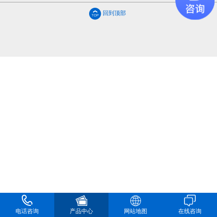
回到顶部
电话咨询
产品中心
网站地图
在线咨询