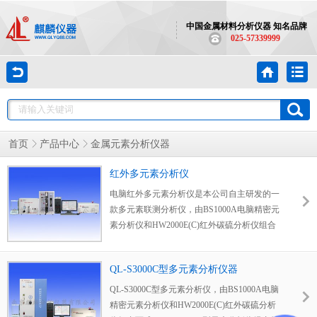
中国金属材料分析仪器 知名品牌
025-57339999
首页
产品中心
金属元素分析仪器
红外多元素分析仪
电脑红外多元素分析仪是本公司自主研发的一
款多元素联测分析仪，由BS1000A电脑精密元
素分析仪和HW2000E(C)红外碳硫分析仪组合
而成。
QL-S3000C型多元素分析仪器
QL-S3000C型多元素分析仪，由BS1000A电脑
精密元素分析仪和HW2000E(C)红外碳硫分析