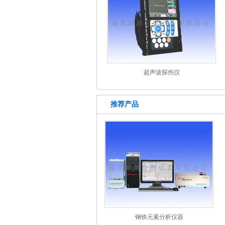
超声波探伤仪
推荐产品
钢铁元素分析仪器