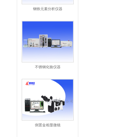
钢铁元素分析仪器
不锈钢化验仪器
倒置金相显微镜