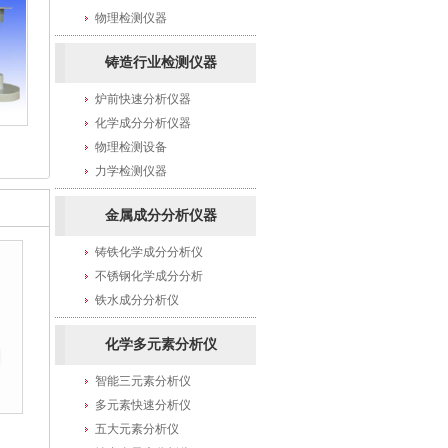
物理检测仪器
铸造行业检测仪器
炉前快速分析仪器
化学成分分析仪器
物理检测设备
力学检测仪器
金属成分分析仪器
铸铁化学成分分析仪
不锈钢化学成分分析
铁水成分分析仪
化学多元素分析仪
智能三元素分析仪
多元素快速分析仪
五大元素分析仪