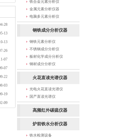
铁合金元素分析仪
金属元素分析仪器
电脑多元素分析仪
04-28
钢铁成分分析仪器
05-13
钢铁元素分析仪
10-13
不锈钢成分分析仪
07-26
板材化学成分分析仪
11-07
钢材成分分析仪
09-07
09-22
火花直读光谱仪器
08-03
光电火花直读光谱仪
09-19
国产直读光谱仪
02-09
高频红外碳硫仪器
炉前铁水分析仪器
铁水检测设备