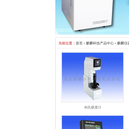
当前位置：
首页
»
麒麟科技产品中心
»
麒麟仪
布氏硬度计