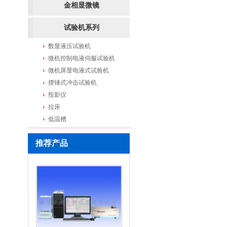
金相显微镜
试验机系列
数显液压试验机
微机控制电液伺服试验机
微机屏显电液式试验机
摆锤式冲击试验机
投影仪
拉床
低温槽
推荐产品