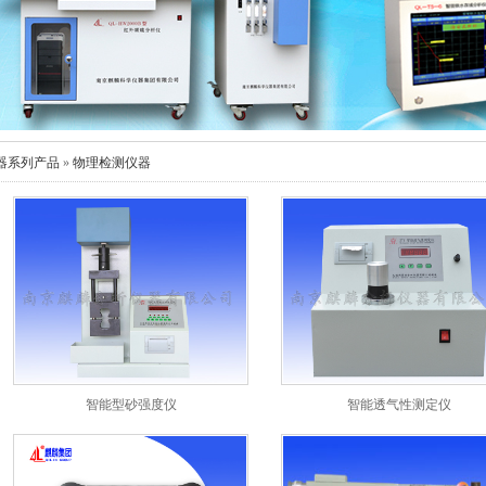
器系列产品
»
物理检测仪器
智能型砂强度仪
智能透气性测定仪