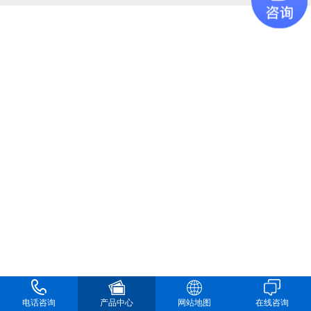
电话咨询
产品中心
网站地图
在线咨询