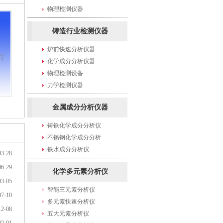
物理检测仪器
铸造行业检测仪器
炉前快速分析仪器
化学成分分析仪器
物理检测设备
力学检测仪器
金属成分分析仪器
铸铁化学成分分析仪
不锈钢化学成分分析
铁水成分分析仪
03-28
06-29
化学多元素分析仪
03-05
智能三元素分析仪
07-10
多元素快速分析仪
12-08
五大元素分析仪