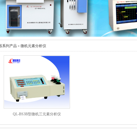
器系列产品
»
微机元素分析仪
QL-BS3B型微机三元素分析仪