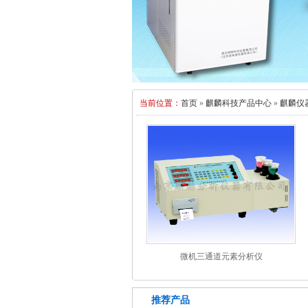
当前位置：
首页
»
麒麟科技产品中心
»
麒麟仪
微机三通道元素分析仪
推荐产品