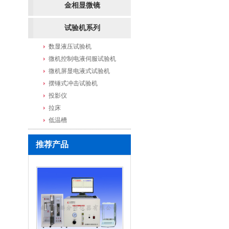
金相显微镜
试验机系列
数显液压试验机
微机控制电液伺服试验机
微机屏显电液式试验机
摆锤式冲击试验机
投影仪
拉床
低温槽
推荐产品