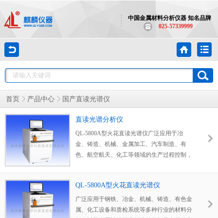
中国金属材料分析仪器 知名品牌
025-57339999
首页
产品中心
国产直读光谱仪
直读光谱分析仪
QL-5800A型火花直读光谱仪广泛应用于冶
金、铸造、机械、金属加工、汽车制造、有
色、航空航天、化工等领域的生产过程控制，
中心实验室成品检验等
QL-5800A型火花直读光谱仪
广泛应用于钢铁、冶金、机械、铸造、有色金
属、化工设备和质检系统等多种行业的材料分