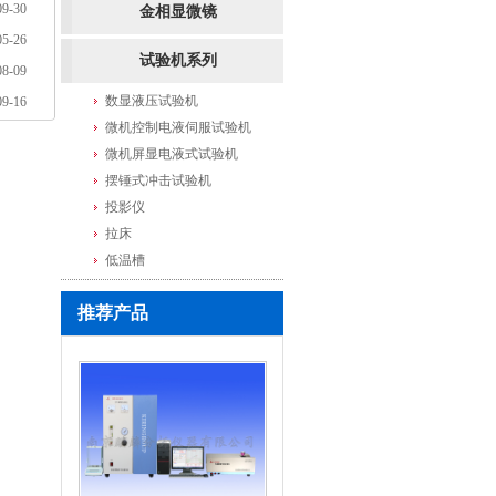
09-30
金相显微镜
05-26
试验机系列
08-09
数显液压试验机
09-16
微机控制电液伺服试验机
微机屏显电液式试验机
摆锤式冲击试验机
投影仪
拉床
低温槽
推荐产品