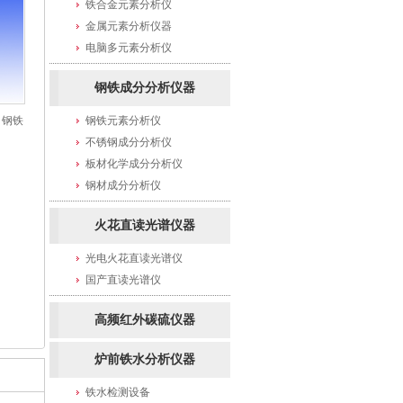
铁合金元素分析仪
金属元素分析仪器
电脑多元素分析仪
钢铁成分分析仪器
 钢铁
钢铁元素分析仪
不锈钢成分分析仪
板材化学成分分析仪
钢材成分分析仪
火花直读光谱仪器
光电火花直读光谱仪
国产直读光谱仪
高频红外碳硫仪器
炉前铁水分析仪器
铁水检测设备