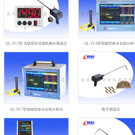
QL-TS-2型 无线壁挂式微机钢水测温仪
QL-TS-6型智能型铁水在线分析
QL-TS-7型智能型铁水在线分析仪
数字测温仪