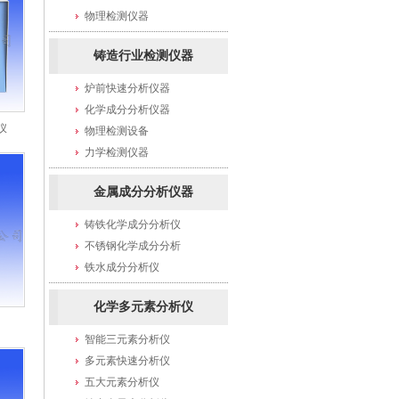
物理检测仪器
铸造行业检测仪器
炉前快速分析仪器
化学成分分析仪器
仪
物理检测设备
力学检测仪器
金属成分分析仪器
铸铁化学成分分析仪
不锈钢化学成分分析
铁水成分分析仪
化学多元素分析仪
智能三元素分析仪
多元素快速分析仪
五大元素分析仪