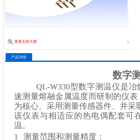
查看全部大图
产品详情
数字测
QL-W330型数字测温仪是冶
速测量熔融金属温度而研制的仪表
为核心、采用测量传感器件、并采
该仪表与相适应的热电偶配套可
温。
1 测量范围和测量精度：