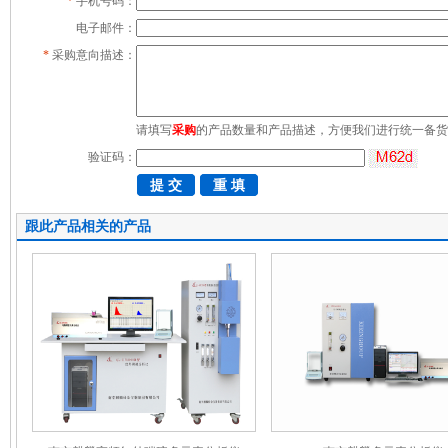
*
手机号码：
电子邮件：
*
采购意向描述：
请填写
采购
的产品数量和产品描述，方便我们进行统一备货
验证码：
跟此产品相关的产品