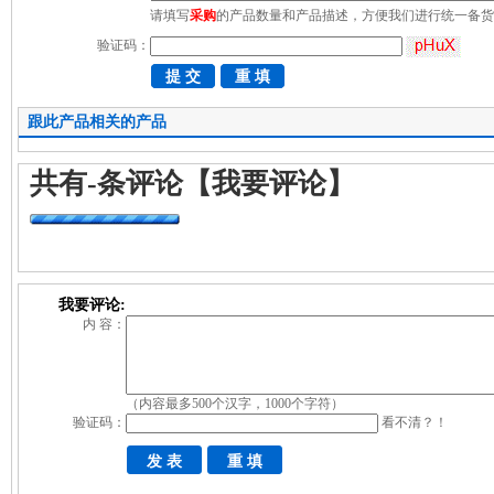
请填写
采购
的产品数量和产品描述，方便我们进行统一备货
验证码：
跟此产品相关的产品
共有
-
条评论
【我要评论】
我要评论:
内 容：
（内容最多500个汉字，1000个字符）
验证码：
看不清？！