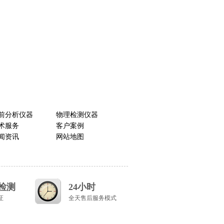
前分析仪器
物理检测仪器
术服务
客户案例
闻资讯
网站地图
道检测
24小时
证
全天售后服务模式