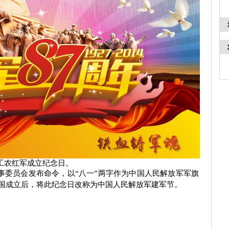
中国工农红军成立纪念日。
命军事委员会发布命令，以“八一”两字作为中国人民解放军军旗
国成立后，将此纪念日改称为中国人民解放军建军节。