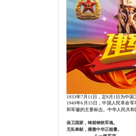
1933年7月11日，定8月1日为
1949年6月15日，中国人民革
和军徽的主要标志。中华人民共和
保卫国家，铸就钢铁军魂。
无私奉献，播撒中华正能量。