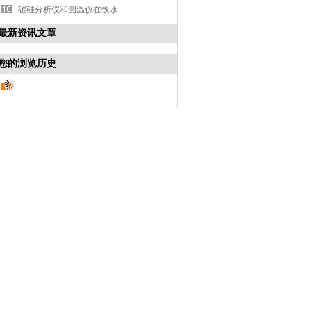
碳硅分析仪和测温仪在铁水材质控制中应用
最新资讯文章
您的浏览历史