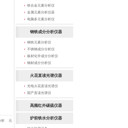
铁合金元素分析仪
金属元素分析仪器
电脑多元素分析仪
钢铁成分分析仪器
钢铁元素分析仪
不锈钢成分分析仪
板材化学成分分析仪
钢材成分分析仪
火花直读光谱仪器
光电火花直读光谱仪
国产直读光谱仪
高频红外碳硫仪器
炉前铁水分析仪器
分析
元