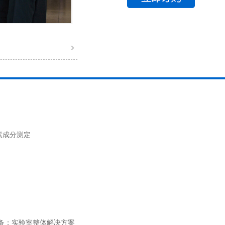
素成分测定
备；实验室整体解决方案