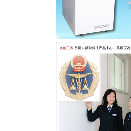
当前位置:
首页
»
麒麟科技产品中心
»
麒麟仪器