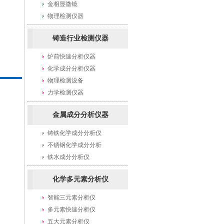
金相显微镜
物理检测仪器
铸造行业检测仪器
炉前快速分析仪器
化学成分分析仪器
物理检测设备
力学检测仪器
金属成分分析仪器
铸铁化学成分分析仪
不锈钢化学成分分析
铁水成分分析仪
化学多元素分析仪
智能三元素分析仪
多元素快速分析仪
五大元素分析仪