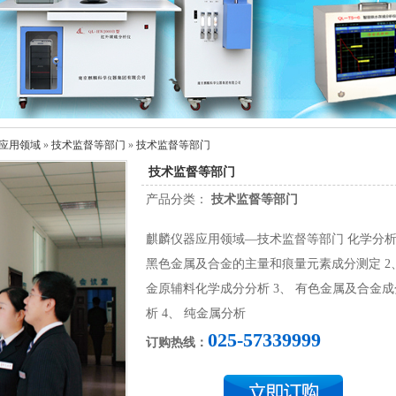
应用领域
»
技术监督等部门
»
技术监督等部门
技术监督等部门
产品分类：
技术监督等部门
麒麟仪器应用领域—技术监督等部门 化学分析
黑色金属及合金的主量和痕量元素成分测定 2
金原辅料化学成分分析 3、 有色金属及合金
析 4、 纯金属分析
025-57339999
订购热线：