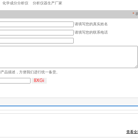
化学成分分析仪
分析仪器生产厂家
*
请填写您的真实姓名
请填写您的联系电话
和产品描述，方便我们进行统一备货。
查看全