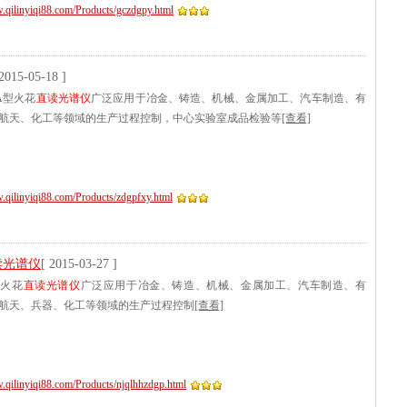
w.qilinyiqi88.com/Products/gczdgpy.html
 2015-05-18 ]
0A型火花
直读光谱仪
广泛应用于冶金、铸造、机械、金属加工、汽车制造、有
航天、化工等领域的生产过程控制，中心实验室成品检验等
[查看]
.qilinyiqi88.com/Products/zdgpfxy.html
读光谱仪
[ 2015-03-27 ]
麟火花
直读光谱仪
广泛应用于冶金、铸造、机械、金属加工、汽车制造、有
航天、兵器、化工等领域的生产过程控制
[查看]
.qilinyiqi88.com/Products/njqlhhzdgp.html