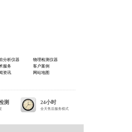
前分析仪器
物理检测仪器
术服务
客户案例
闻资讯
网站地图
道检测
24小时
证
全天售后服务模式