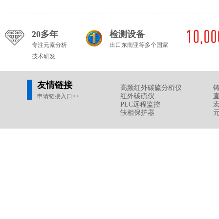
20多年
检测设备
专注元素分析
出口东南亚等多个国家
技术研发
友情链接
高频红外碳硫分析仪
红外碳硫仪
申请链接入口>>
PLC远程监控
缺相保护器