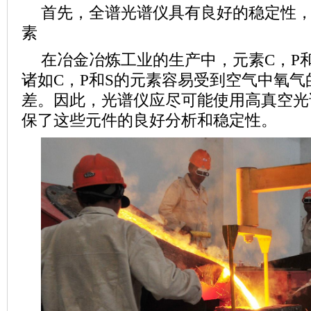
首先，全谱光谱仪具有良好的稳定性，
素
在冶金冶炼工业的生产中，元素C，P
诸如C，P和S的元素容易受到空气中氧
差。因此，光谱仪应尽可能使用高真空光
保了这些元件的良好分析和稳定性。