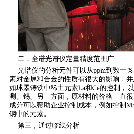
二，全谱光谱仪定量精度范围广
光谱仪的分析元件可以从ppm到数十
素对金属和合金的性质有很大的影响，并
如球墨铸铁中稀土元素La和Ce的控制，
测。锡。另一方面，原材料的价格一直很
成分可以帮助企业控制成本，例如控制Mn
钢中的元素。
第三，通过临线分析