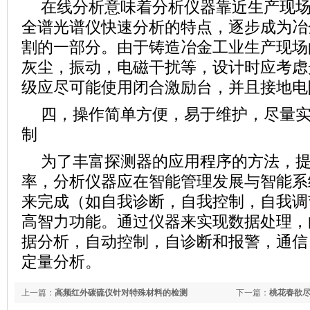
在线分析意味着分析仪器靠近生产现
全谱光谱仪快速分析的特点，逐步成为冶
割的一部分。由于铸造冶金工业生产现场
灰尘，振动，电磁干扰等，设计时应考虑
级应尽可能使用闭合激励台，并且接地电
四，操作简单方便，易于维护，尽量
制
为了丰富探测器的应用程序的方法，
率，分析仪器应在智能管理发展与智能系
来完成（如自我诊断，自我控制，自我调
高智力功能。通过仪器来实现数据处理，
据分析，自动控制，自诊断和报警，通信
定量分析。
上一篇：
高频红外碳硫仪针对特殊材料的检测
下一篇：
桃花春欲